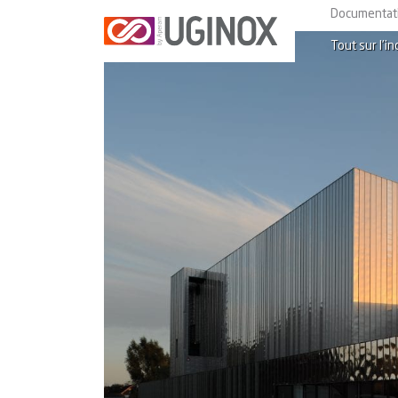
Documentat
Tout sur l’in