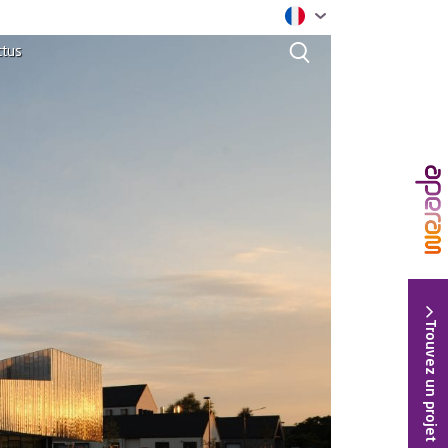
ctus
Trouvez un projet