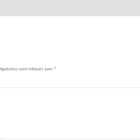
ligatoires sont indiqués avec
*