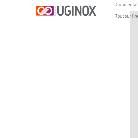
Documentat
Tout sur l’in