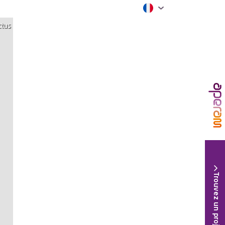
ctus
Trouvez un projet