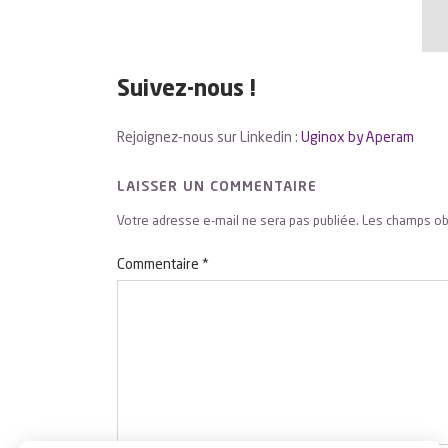
Suivez-nous !
Rejoignez-nous sur Linkedin :
Uginox by Aperam
LAISSER UN COMMENTAIRE
Votre adresse e-mail ne sera pas publiée.
Les champs ob
Commentaire
*