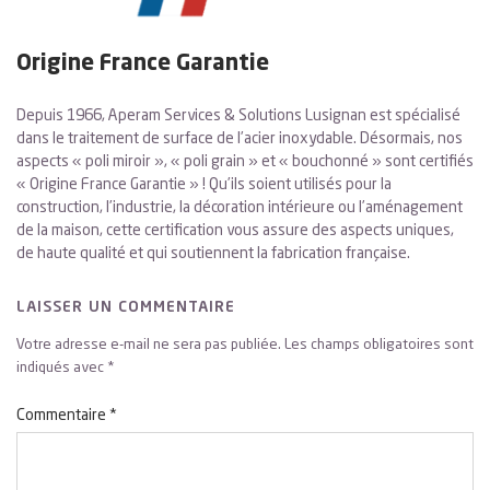
Origine France Garantie
Depuis 1966, Aperam Services & Solutions Lusignan est spécialisé
dans le traitement de surface de l’acier inoxydable. Désormais, nos
aspects « poli miroir », « poli grain » et « bouchonné » sont certifiés
« Origine France Garantie » ! Qu’ils soient utilisés pour la
construction, l’industrie, la décoration intérieure ou l’aménagement
de la maison, cette certification vous assure des aspects uniques,
de haute qualité et qui soutiennent la fabrication française.
LAISSER UN COMMENTAIRE
Votre adresse e-mail ne sera pas publiée.
Les champs obligatoires sont
indiqués avec
*
Commentaire
*