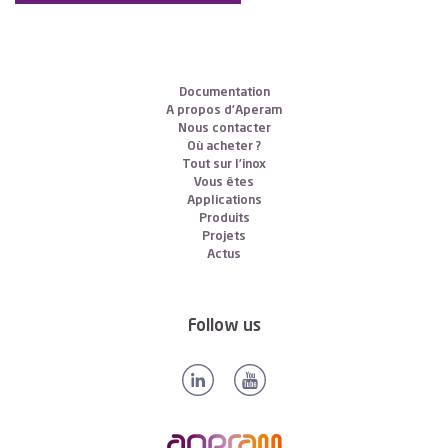
Documentation
A propos d’Aperam
Nous contacter
Où acheter ?
Tout sur l’inox
Vous êtes
Applications
Produits
Projets
Actus
Follow us