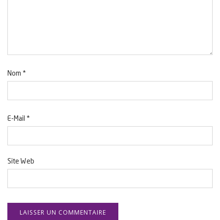
Nom
*
E-Mail
*
Site Web