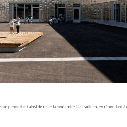
e crue permettant ainsi de relier la modernité à la tradition, en répondant 