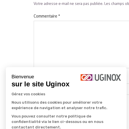
Votre adresse e-mail ne sera pas publiée.
Les champs ob
Commentaire
*
Bienvenue
Nom
*
sur le site Uginox
Gérez vos cookies
Nous utilisons des cookies pour améliorer votre
expérience de navigation et analyser notre trafic.
Vous pouvez consulter notre politique de
confidentialité via le lien ci-dessous ou en nous
contactant directement.