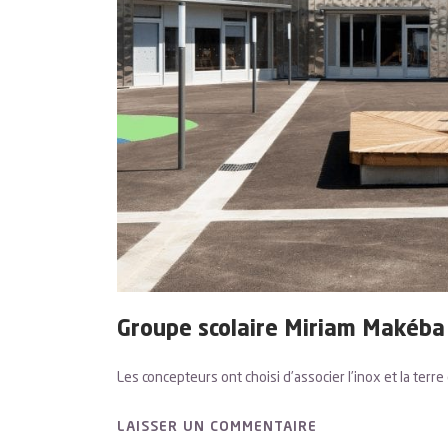
Groupe scolaire Miriam Makéba
Les concepteurs ont choisi d’associer l’inox et la terr
LAISSER UN COMMENTAIRE