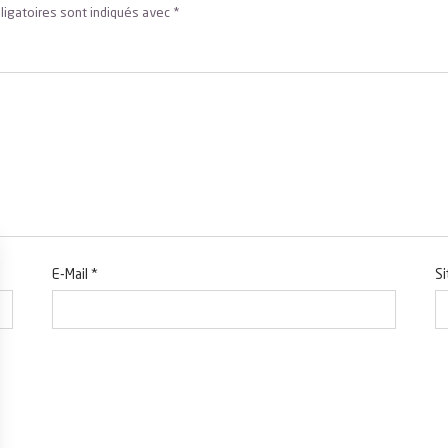
ligatoires sont indiqués avec
*
E-Mail
*
S