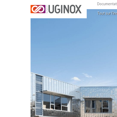
Documentat
Tout sur l’in