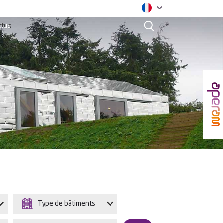
ctus
Type de bâtiments