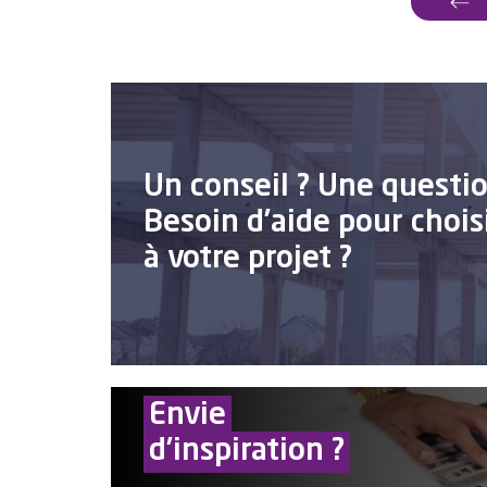
Un conseil ? Une questio
Besoin d’aide pour choisi
à votre projet ?
Envie
d’inspiration ?