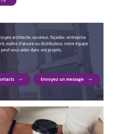
soyez architecte, couvreur, façadier, entreprise
nt, maître d’œuvre ou distributeur, notre équipe
 peut vous aider dans vos projets.
ontacts
Envoyez un message