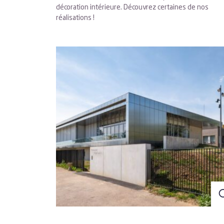
décoration intérieure. Découvrez certaines de nos
réalisations !