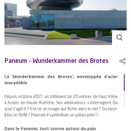
Paneum – Wunderkammer des Brotes
La ‘Wunderkammer des Brotes’, enveloppée d’acier
inoxydable
Depuis octobre 2017, un bâtiment de 20 mètres de haut trône
à Asten, en Haute-Autriche. Ses admirateurs s’interrogent. De
quoi s’agit-il ? Est-ce un nuage qui flotte dans le ciel ? Ou peut-
être un OVNI ? Pourrait-il symboliser un pâton pétri ?
Dans le Paneum, tout tourne autour du pain