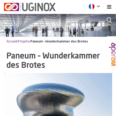
Accueil
Projets
Paneum – Wunderkammer des Brotes
Paneum – Wunderkammer
des Brotes