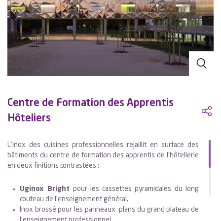
Centre de Formation des Apprentis
Hôteliers
L’inox des cuisines professionnelles rejaillit en surface des
bâtiments du centre de formation des apprentis de l’hôtellerie
en deux finitions contrastées :
Uginox Bright
pour les cassettes pyramidales du long
couteau de l’enseignement général,
Inox brossé pour les panneaux plans du grand plateau de
l’enseignement professionnel