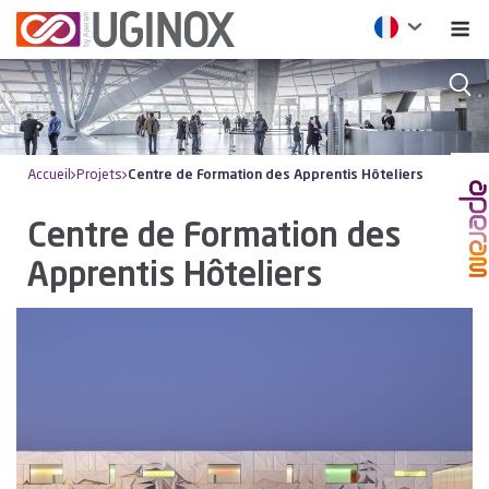
Accueil
Projets
Centre de Formation des Apprentis Hôteliers
Centre de Formation des
Apprentis Hôteliers