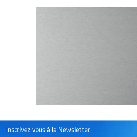
Inscrivez vous à la Newsletter