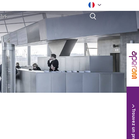
ctus
Trouvez un projet