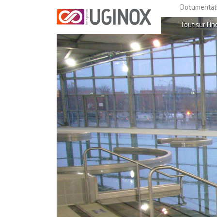
Documentat
Tout sur l’in