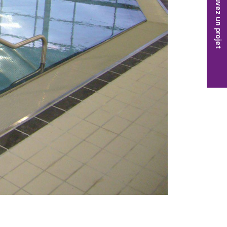
Trouvez un projet