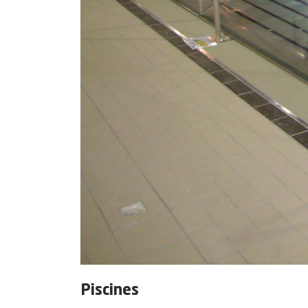
Piscines