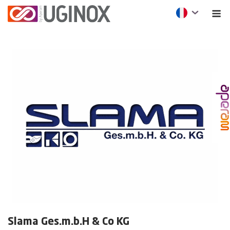
Slama Ges.m.b.H & Co KG