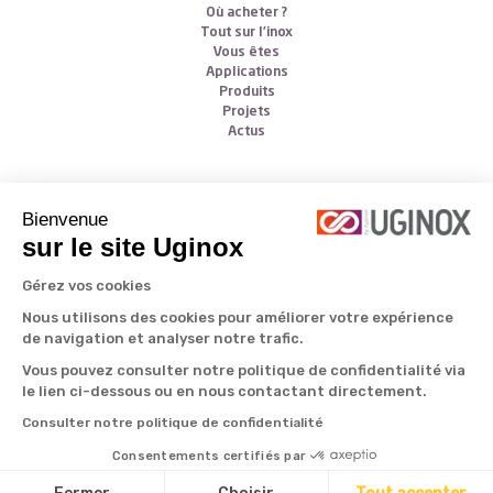
Où acheter ?
Tout sur l’inox
Vous êtes
Applications
Produits
Projets
Actus
Follow us
Bienvenue
sur le site Uginox
Gérez vos cookies
Nous utilisons des cookies pour améliorer votre expérience
de navigation et analyser notre trafic.
Vous pouvez consulter notre politique de confidentialité via
le lien ci-dessous ou en nous contactant directement.
All rights reserved © Aperam 2026
Consulter notre politique de confidentialité
Consentements certifiés par