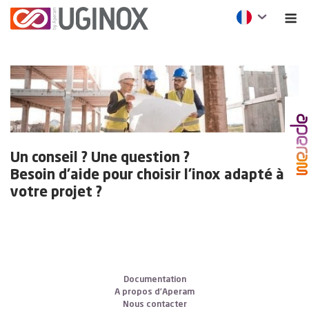
Un conseil ? Une question ?
Besoin d’aide pour choisir l’inox adapté à
votre projet ?
Documentation
A propos d’Aperam
Nous contacter