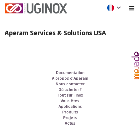
Aperam Services & Solutions USA
Documentation
A propos d’Aperam
Nous contacter
Où acheter ?
Tout sur l’inox
Vous êtes
Applications
Produits
Projets
Actus