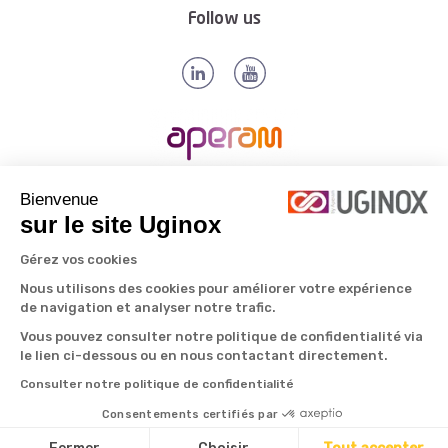
Follow us
All rights reserved © Aperam 2026
Bienvenue
sur le site Uginox
Gérez vos cookies
Nous utilisons des cookies pour améliorer votre expérience
de navigation et analyser notre trafic.
Vous pouvez consulter notre politique de confidentialité via
le lien ci-dessous ou en nous contactant directement.
Consulter notre politique de confidentialité
Consentements certifiés par