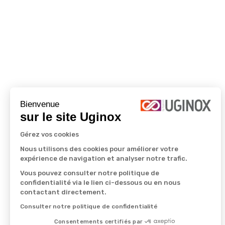
Bienvenue
sur le site Uginox
Gérez vos cookies
Nous utilisons des cookies pour améliorer votre
expérience de navigation et analyser notre trafic.
Vous pouvez consulter notre politique de
confidentialité via le lien ci-dessous ou en nous
contactant directement.
Consulter notre politique de confidentialité
Consentements certifiés par