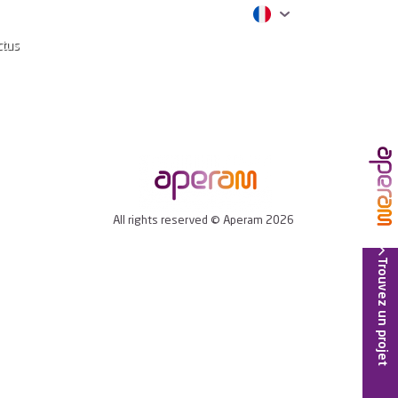
ctus
All rights reserved © Aperam 2026
Trouvez un projet