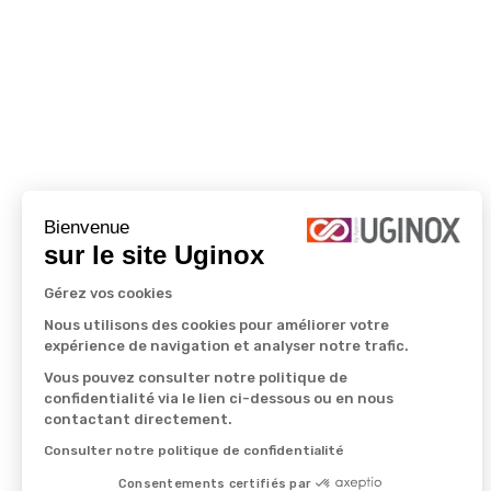
Bienvenue
sur le site Uginox
Gérez vos cookies
Nous utilisons des cookies pour améliorer votre
expérience de navigation et analyser notre trafic.
Vous pouvez consulter notre politique de
confidentialité via le lien ci-dessous ou en nous
contactant directement.
Consulter notre politique de confidentialité
Consentements certifiés par